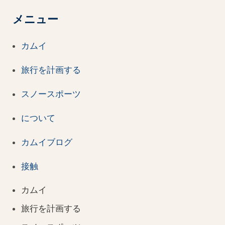
メニュー
カムイ
旅行を計画する
スノースポーツ
について
カムイブログ
接触
カムイ
旅行を計画する