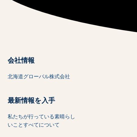
会社情報
北海道グローバル株式会社
最新情報を入手
私たちが行っている素晴らし
いことすべてについて