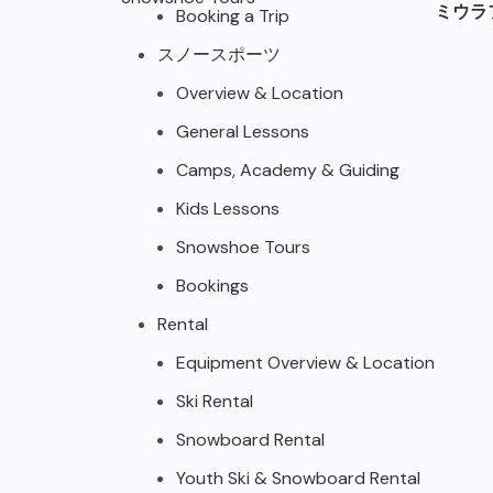
ミウラ
Booking a Trip
スノースポーツ
Overview & Location
General Lessons
Camps, Academy & Guiding
Kids Lessons
Snowshoe Tours
Bookings
Rental
Equipment Overview & Location
Ski Rental
Snowboard Rental
Youth Ski & Snowboard Rental