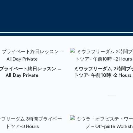
 プライベート終日レッスン –
ミウラフリーダム 2時間プ
All Day Private
トツア- 午前10時 -2 Hours 