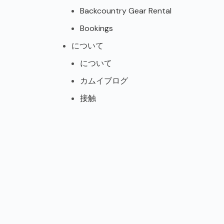
Backcountry Gear Rental
Bookings
について
について
カムイブログ
接触