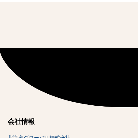
会社情報
北海道グローバル株式会社