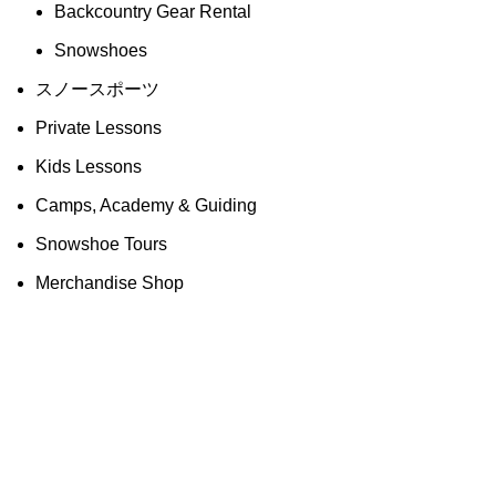
Backcountry Gear Rental
Snowshoes
スノースポーツ
Private Lessons
Kids Lessons
Camps, Academy & Guiding
Snowshoe Tours
Merchandise Shop