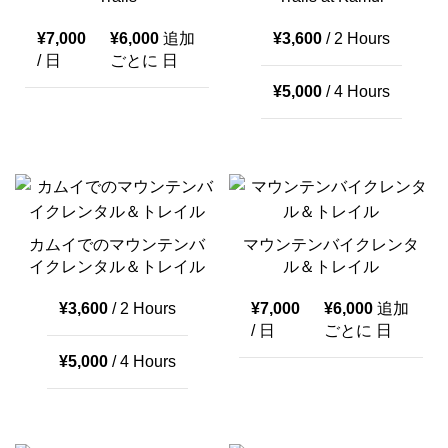
¥
7,000
¥
6,000
追加
¥
3,600
/ 2 Hours
/ 日
ごとに 日
¥
5,000
/ 4 Hours
カムイでのマウンテンバ
マウンテンバイクレンタ
イクレンタル＆トレイル
ル＆トレイル
¥
3,600
/ 2 Hours
¥
7,000
¥
6,000
追加
/ 日
ごとに 日
¥
5,000
/ 4 Hours