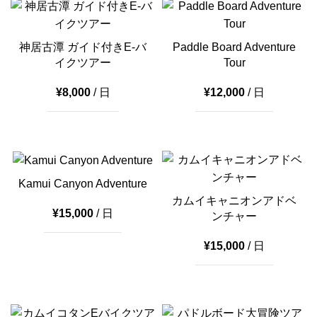
神居古潭 ガイド付きE-バ
Paddle Board Adventure
イクツアー
Tour
¥
8,000
/ 日
¥
12,000
/ 日
Kamui Canyon Adventure
カムイキャニオンアドベ
¥
15,000
/ 日
ンチャー
¥
15,000
/ 日