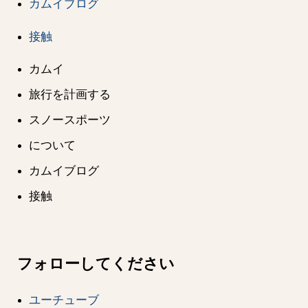
カムイブログ
接触
カムイ
旅行を計画する
スノースポーツ
について
カムイブログ
接触
フォローしてください
ユーチューブ