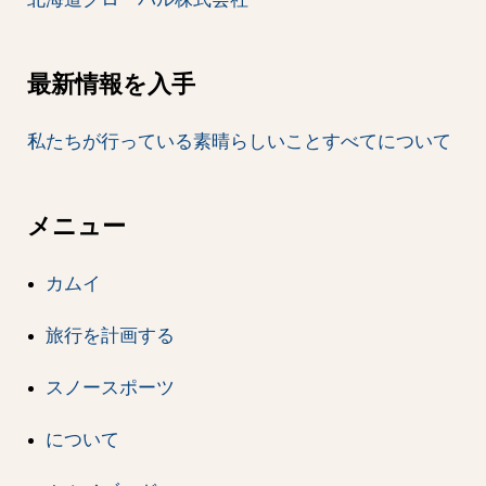
最新情報を入手
私たちが行っている素晴らしいことすべてについて
メニュー
カムイ
旅行を計画する
スノースポーツ
について