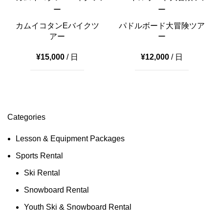
カムイコタンEバイクツ
パドルボード大冒険ツア
アー
ー
¥
15,000
/ 日
¥
12,000
/ 日
Categories
Lesson & Equipment Packages
Sports Rental
Ski Rental
Snowboard Rental
Youth Ski & Snowboard Rental