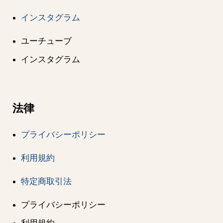
インスタグラム
ユーチューブ
インスタグラム
法律
プライバシーポリシー
利用規約
特定商取引法
プライバシーポリシー