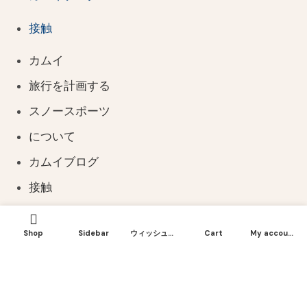
接触
カムイ
旅行を計画する
スノースポーツ
について
カムイブログ
接触
Shop
Sidebar
ウィッシュリスト
Cart
My account
フォローしてください
ユーチューブ