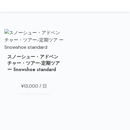
Menu
¥
0
スノーシュー・アドベン
チャー・ツアー-定期ツア
ー Snowshoe standard
¥
13,000
/ 日