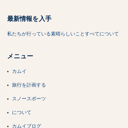
最新情報を入手
私たちが行っている素晴らしいことすべてについて
メニュー
カムイ
旅行を計画する
スノースポーツ
について
カムイブログ