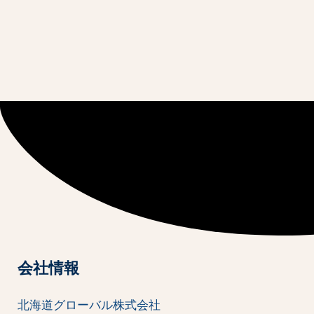
会社情報
北海道グローバル株式会社