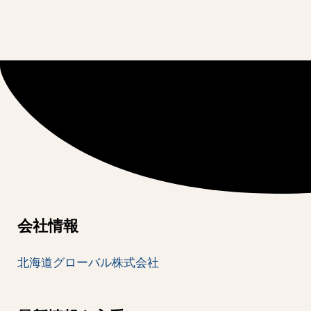
会社情報
北海道グローバル株式会社