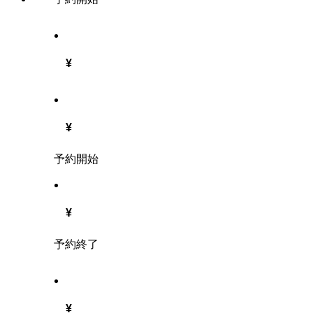
¥
¥
予約開始
¥
予約終了
¥