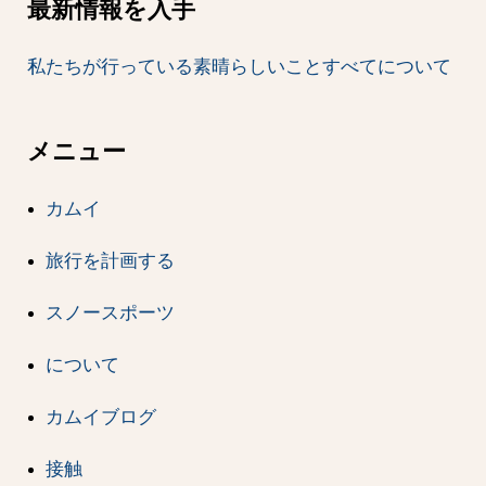
最新情報を入手
私たちが行っている素晴らしいことすべてについて
メニュー
カムイ
旅行を計画する
スノースポーツ
について
カムイブログ
接触