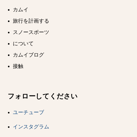
カムイ
旅行を計画する
スノースポーツ
について
カムイブログ
接触
フォローしてください
ユーチューブ
インスタグラム