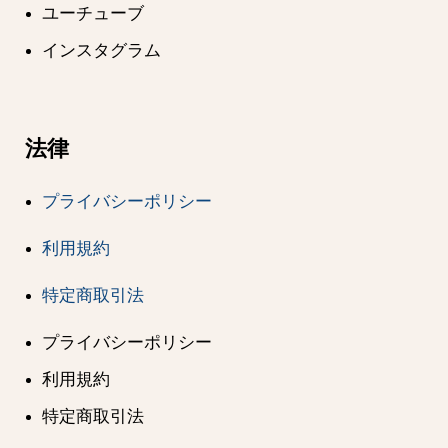
ユーチューブ
インスタグラム
法律
プライバシーポリシー
利用規約
特定商取引法
プライバシーポリシー
利用規約
特定商取引法