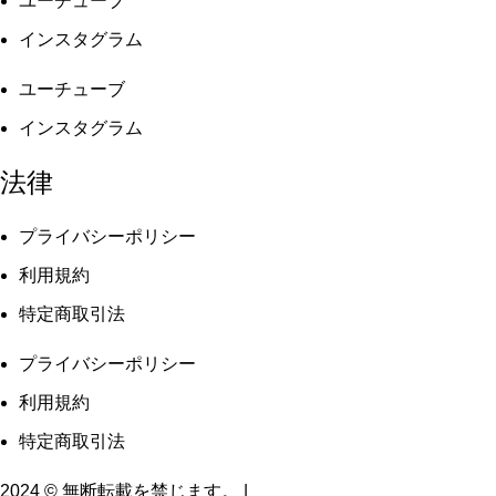
ユーチューブ
インスタグラム
ユーチューブ
インスタグラム
法律
プライバシーポリシー
利用規約
特定商取引法
プライバシーポリシー
利用規約
特定商取引法
2024 © 無断転載を禁じます。 |
利用規約
|
プライバシーポリシ