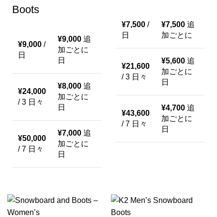
Boots
¥
7,500
/
¥
7,500
追
日
加ごとに
¥
9,000
追
¥
9,000
/
加ごとに
日
日
¥
5,600
追
¥
21,600
加ごとに
/ 3 日々
日
¥
8,000
追
¥
24,000
加ごとに
/ 3 日々
日
¥
4,700
追
¥
43,600
加ごとに
/ 7 日々
日
¥
7,000
追
¥
50,000
加ごとに
/ 7 日々
日