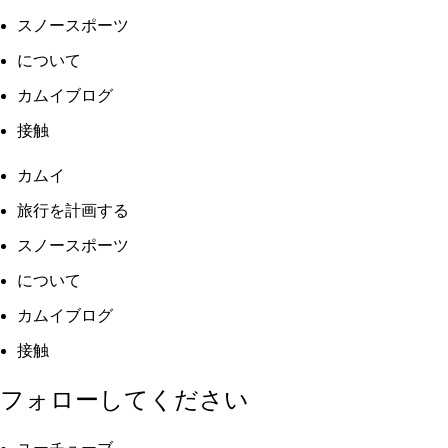
スノースポーツ
について
カムイブログ
接触
カムイ
旅行を計画する
スノースポーツ
について
カムイブログ
接触
フォローしてください