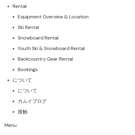
Rental
Equipment Overview & Location
Ski Rental
Snowboard Rental
Youth Ski & Snowboard Rental
Backcountry Gear Rental
Bookings
について
について
カムイブログ
接触
Menu