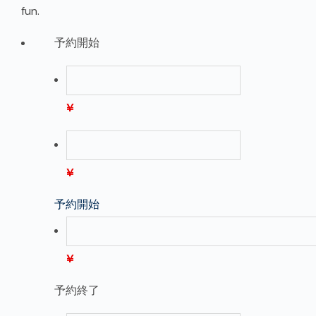
fun.
予約開始
¥
¥
予約開始
¥
予約終了