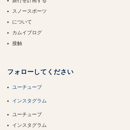
旅行を計画する
スノースポーツ
について
カムイブログ
接触
フォローしてください
ユーチューブ
インスタグラム
ユーチューブ
インスタグラム