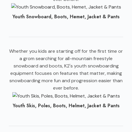
Youth Snowboard, Boots, Hemet, Jacket & Pants
Whether you kids are starting off for the first time or
a grom searching for all-mountain freestyle
snowboard and boots, K2's youth snowboarding
equipment focuses on features that matter, making
snowboarding more fun and progression easier than
ever before.
Youth Skis, Poles, Boots, Helmet, Jacket & Pants