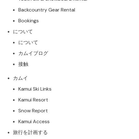
Backcountry Gear Rental
Bookings
について
について
カムイブログ
接触
カムイ
Kamui Ski Links
Kamui Resort
Snow Report
Kamui Access
旅行を計画する