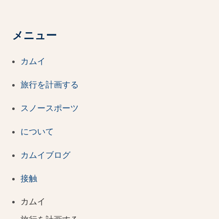
メニュー
カムイ
旅行を計画する
スノースポーツ
について
カムイブログ
接触
カムイ