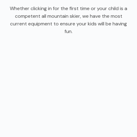
Whether clicking in for the first time or your child is a
competent all mountain skier, we have the most
current equipment to ensure your kids will be having
fun.