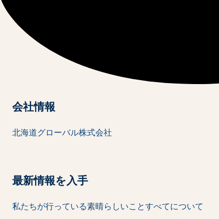
会社情報
北海道グローバル株式会社
最新情報を入手
私たちが行っている素晴らしいことすべてについて