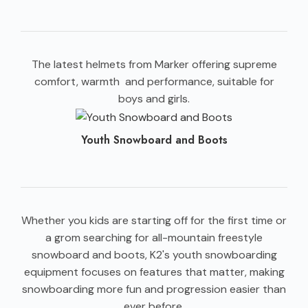
The latest helmets from Marker offering supreme
comfort, warmth and performance, suitable for
boys and girls.
Youth Snowboard and Boots
Whether you kids are starting off for the first time or
a grom searching for all-mountain freestyle
snowboard and boots, K2's youth snowboarding
equipment focuses on features that matter, making
snowboarding more fun and progression easier than
ever before.