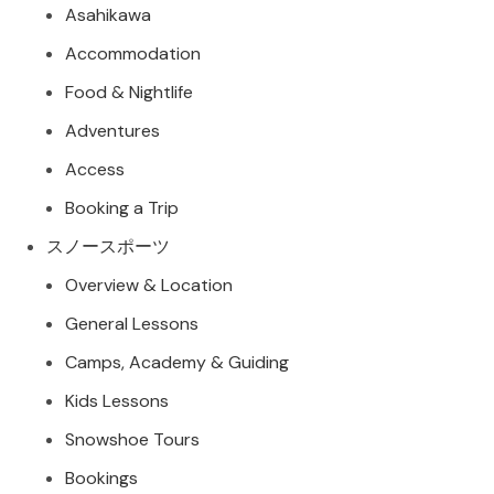
Asahikawa
Accommodation
Food & Nightlife
Adventures
Access
Booking a Trip
スノースポーツ
Overview & Location
General Lessons
Camps, Academy & Guiding
Kids Lessons
Snowshoe Tours
Bookings