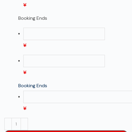
¥
Booking Ends
¥
¥
Booking Ends
¥