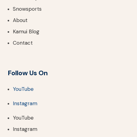
Snowsports
About
Kamui Blog
Contact
Follow Us On
YouTube
Instagram
YouTube
Instagram