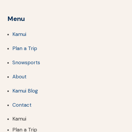
Menu
Kamui
Plan a Trip
Snowsports
About
Kamui Blog
Contact
Kamui
Plan a Trip