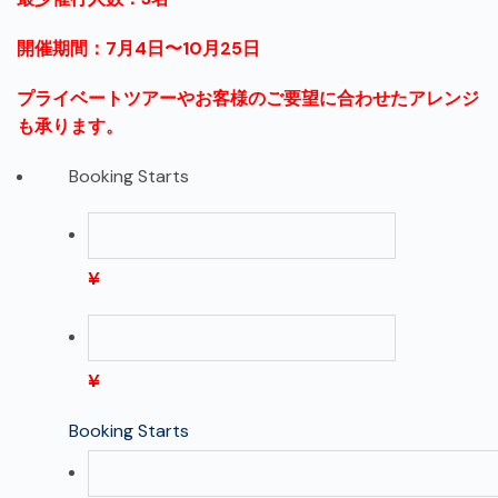
開催期間：7月4日〜10月25日
プライベートツアーやお客様のご要望に合わせたアレンジ
も承りま
す。
Booking Starts
¥
¥
Booking Starts