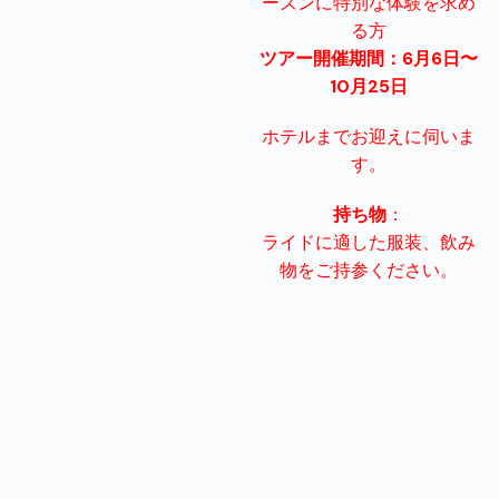
ーズンに特別な体験を求め
る方
ツアー開催期間：6月6日〜
10月25日
ホテルまでお迎えに伺いま
す。
持ち物
：
ライドに適した服装、飲み
物をご持参ください。