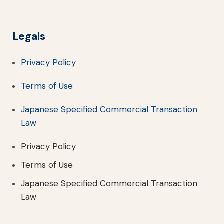
Legals
Privacy Policy
Terms of Use
Japanese Specified Commercial Transaction
Law
Privacy Policy
Terms of Use
Japanese Specified Commercial Transaction
Law