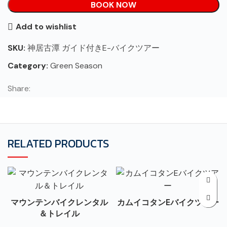
BOOK NOW
Add to wishlist
SKU:
神居古潭 ガイド付きE-バイクツアー
Category:
Green Season
Share:
RELATED PRODUCTS
マウンテンバイクレンタル
カムイコタンEバイクツアー
＆トレイル