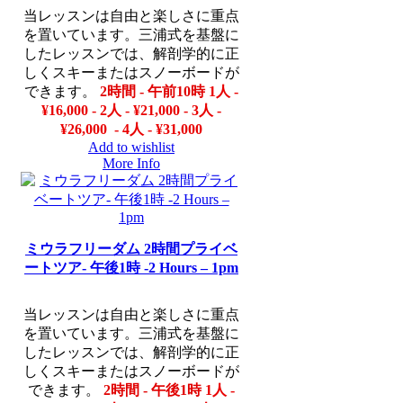
当レッスンは自由と楽しさに重点
を置いています。三浦式を基盤に
したレッスンでは、解剖学的に正
しくスキーまたはスノーボードが
できます。
2時間 - 午前10時
1人 -
¥16,000 - 2人 - ¥21,000 - 3人 -
¥26,000 - 4人 - ¥31,000
Add to wishlist
More Info
ミウラフリーダム 2時間プライベ
ートツア- 午後1時 -2 Hours – 1pm
当レッスンは自由と楽しさに重点
を置いています。三浦式を基盤に
したレッスンでは、解剖学的に正
しくスキーまたはスノーボードが
できます。
2時間 - 午後1時
1人 -