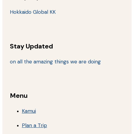
Hokkaido Global KK
Stay Updated
on all the amazing things we are doing
Menu
Kamui
Plan a Trip