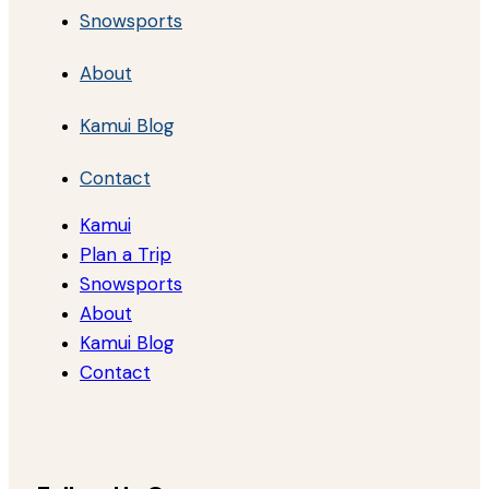
Snowsports
About
Kamui Blog
Contact
Kamui
Plan a Trip
Snowsports
About
Kamui Blog
Contact