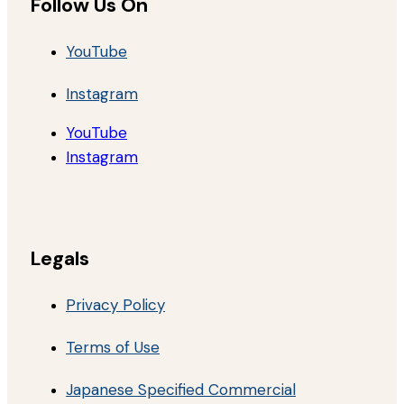
Follow Us On
YouTube
Instagram
YouTube
Instagram
Legals
Privacy Policy
Terms of Use
Japanese Specified Commercial