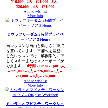
¥16,000 - 2人 - ¥21,000 - 3人 -
¥26,000 - 4人 - ¥31,000
Add to wishlist
More Info
ミウラフリーダム 3時間プライベ
ートツア-3 Hours
当レッスンは自由と楽しさに重点
を置いています。三浦式を基盤に
したレッスンでは、解剖学的に正
しくスキーまたはスノーボードが
できます。
3時間 - 10am - 1pm
1人
– ¥21,000 – 2人 – ¥26,000 – 3人 –
¥31,000 – 4人 – ¥36,000
Add to wishlist
More Info
ミウラ・オフピステ・ワークショ