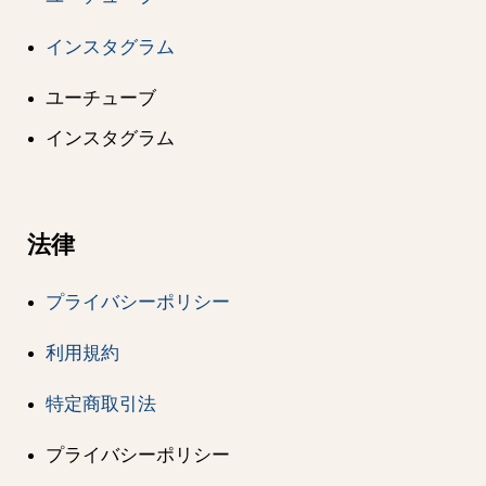
インスタグラム
ユーチューブ
インスタグラム
法律
プライバシーポリシー
利用規約
特定商取引法
プライバシーポリシー