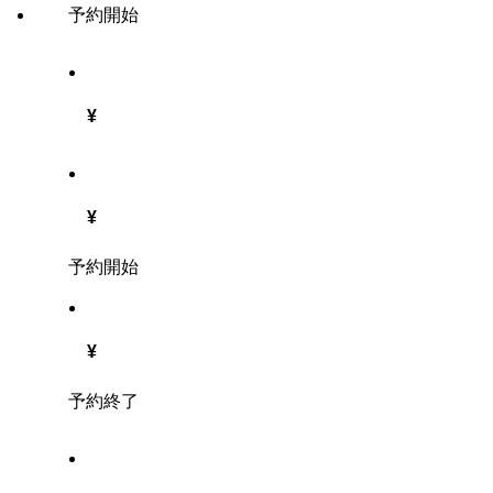
予約開始
¥
¥
予約開始
¥
予約終了