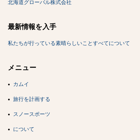
北海道グローバル株式会社
最新情報を入手
私たちが行っている素晴らしいことすべてについて
メニュー
カムイ
旅行を計画する
スノースポーツ
について