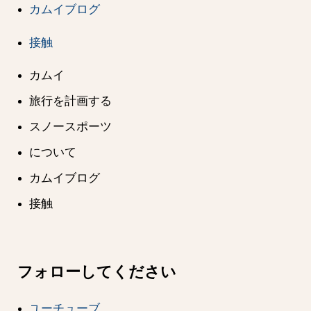
カムイブログ
接触
カムイ
旅行を計画する
スノースポーツ
について
カムイブログ
接触
フォローしてください
ユーチューブ