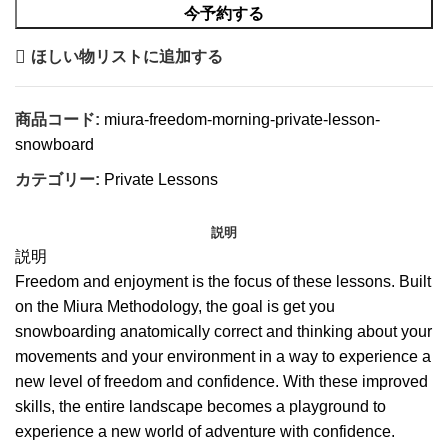
今予約する
ほしい物リストに追加する
商品コード:
miura-freedom-morning-private-lesson-
snowboard
カテゴリー:
Private Lessons
説明
説明
Freedom and enjoyment is the focus of these lessons. Built
on the Miura Methodology, the goal is get you
snowboarding anatomically correct and thinking about your
movements and your environment in a way to experience a
new level of freedom and confidence. With these improved
skills, the entire landscape becomes a playground to
experience a new world of adventure with confidence.