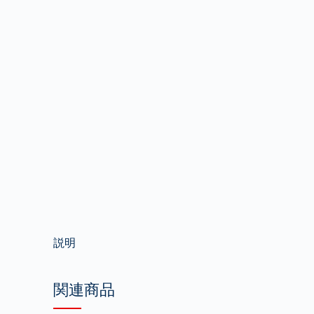
説明
関連商品