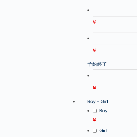
¥
¥
予約終了
¥
Boy - Girl
Boy
¥
Girl