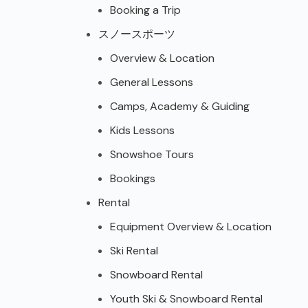
Booking a Trip
スノースポーツ
Overview & Location
General Lessons
Camps, Academy & Guiding
Kids Lessons
Snowshoe Tours
Bookings
Rental
Equipment Overview & Location
Ski Rental
Snowboard Rental
Youth Ski & Snowboard Rental