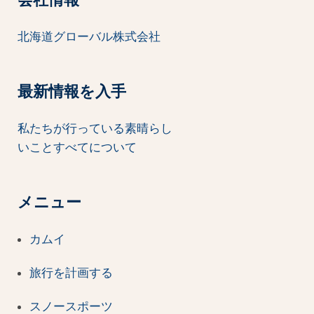
北海道グローバル株式会社
最新情報を入手
私たちが行っている素晴らし
いことすべてについて
メニュー
カムイ
旅行を計画する
スノースポーツ