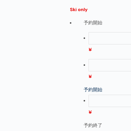
Ski only
予約開始
¥
¥
予約開始
¥
予約終了