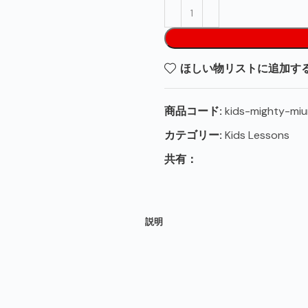
ほしい物リストに追加す
商品コード:
kids-mighty-miu
カテゴリー:
Kids Lessons
共有：
説明