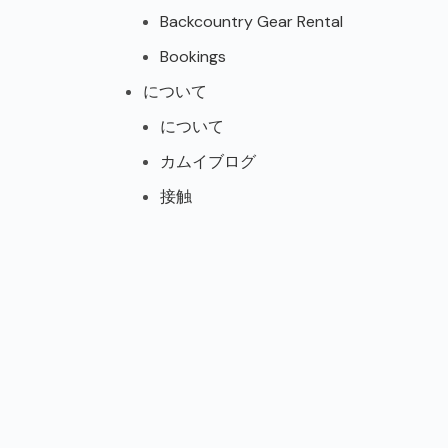
Backcountry Gear Rental
Bookings
について
について
カムイブログ
接触